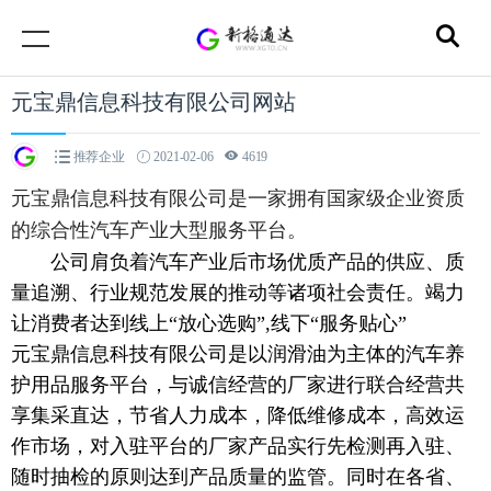
元宝鼎信息科技有限公司网站
推荐企业
2021-02-06
4619
元宝鼎信息科技有限公司是一家拥有国家级企业资质
的综合性汽车产业大型服务平台。
公司肩负着汽车产业后市场优质产品的供应、质
量追溯、行业规范发展的推动等诸项社会责任。竭力
让消费者达到线上“放心选购”,线下“服务贴心”
元宝鼎信息科技有限公司是以润滑油为主体的汽车养
护用品服务平台，与诚信经营的厂家进行联合经营共
享集采直达，节省人力成本，降低维修成本，高效运
作市场，对入驻平台的厂家产品实行先检测再入驻、
随时抽检的原则达到产品质量的监管。同时在各省、