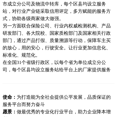
市成立分公司及物流中转库，每个区县均设立服务
站，对行业产业链采取信用评定，多方赋能的服务方
式，协助各级商家做大做强。
另一方面联合保险公司、行业内权威检测机构、产品
研发部门、各大院校、国家质检部门及国家相关行政
部门，通过产品打假、质量溯源等行动，保障车主买
的放心，用的安心，行驶安全。让行业更加信息化、
标准化、规范化。
在全国31个省级行政区，以每个省为单位成立分公
司，每个区县均设立服务站给平台上的厂家提供服务
使命：
为打造能为全社会提供公平发展，品质保证的
服务平台而努力奋斗
愿景：
做最优秀的专业化行业平台，助力企业降本增